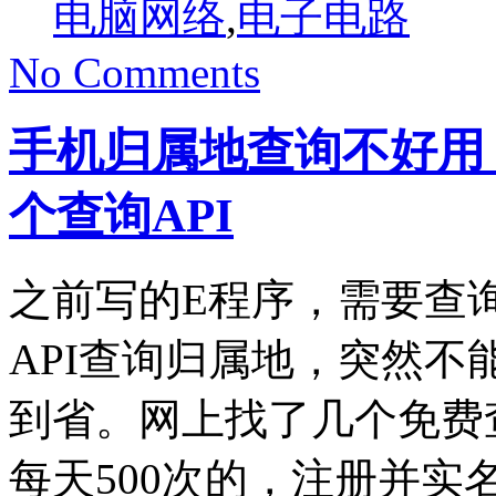
电脑网络
,
电子电路
No Comments
手机归属地查询不好用
个查询API
之前写的E程序，需要查
API查询归属地，突然不
到省。网上找了几个免费查
每天500次的，注册并实