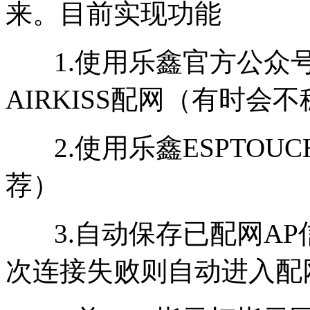
来。目前实现功能
1.使用乐鑫官方公众号A
AIRKISS配网（有时会
2.使用乐鑫ESPTOU
荐）
3.自动保存已配网AP
次连接失败则自动进入配