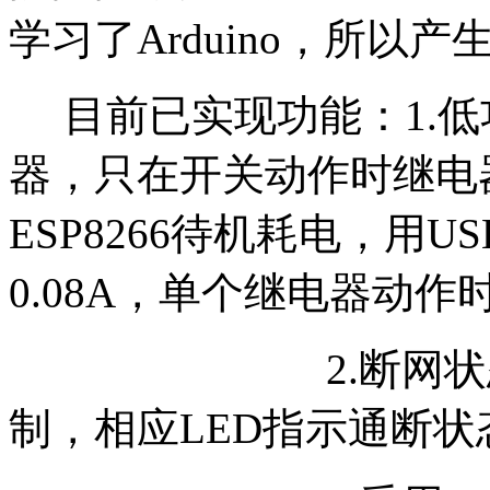
学习了Arduino，所以
目前已实现功能：1.低
器，只在开关动作时继电
ESP8266待机耗电，用
0.08A，单个继电器动作时
2.
断网状
制，相应LED指示通断状