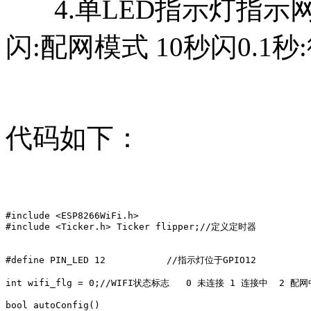
4.单LED指示灯指示网络
闪:配网模式 10秒闪0.1
代码如下：
#include <ESP8266WiFi.h>

#include <Ticker.h> Ticker flipper;//定义定时器

#define PIN_LED 12           //指示灯位于GPIO12

int wifi_flg = 0;//WIFI状态标志   0 未连接 1 连接中  2 配网
bool autoConfig()
