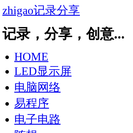
zhigao记录分享
记录，分享，创意...
HOME
LED显示屏
电脑网络
易程序
电子电路