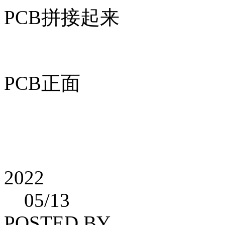
PCB拼接起来
PCB正面
2022
05
/13
POSTED BY