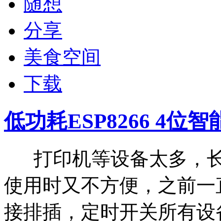
随想
分享
美食空间
下载
低功耗ESP8266 4
打印机等设备太多，长
使用时又不方便，之前一
接排插，定时开关所有设备