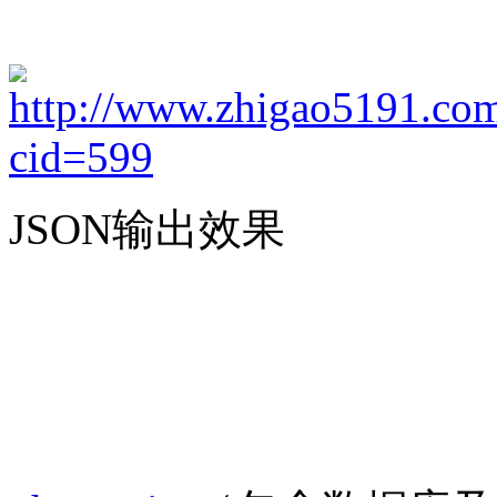
JSON输出效果