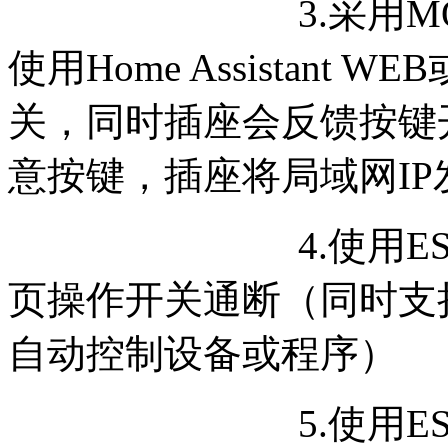
3.采用MQTT协议接入
使用
Home Assistan
关，同时插座会反馈按键
意按键，插座将局域网IP
4.使用ESP8266 
页操作开关通断（同时支
自动控制设备或程序）
5.使用ESP8266