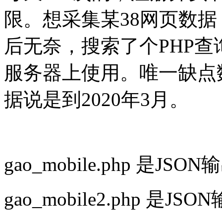
限。想采集某38网页数据
后无奈，搜索了个PHP
服务器上使用。唯一缺点
据说是到2020年3月。
gao_mobile.php 是JSON
gao_mobile2.php 是JSO