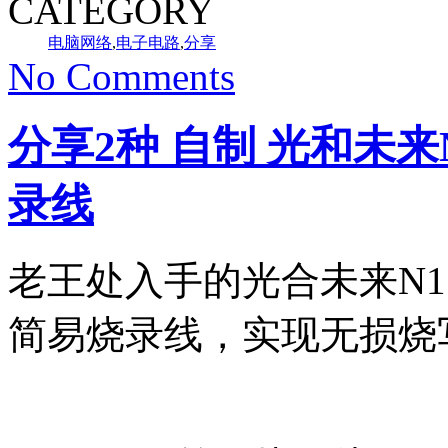
CATEGORY
电脑网络
,
电子电路
,
分享
No Comments
分享2种 自制 光和未来N1
录线
老王处入手的光合未来N1 E
简易烧录线，实现无损烧