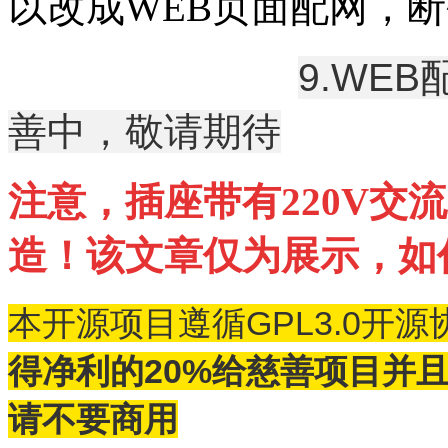
以改成WEB页面配网，
9.WE
善中，敬请期待
注意，插座带有220V交
造！该文章仅为展示，如
本开源项目遵循GPL3.0开
得净利的20%给慈善项目并
请不要商用