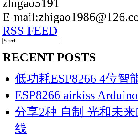
zhigao5191
E-mail:zhigao1986@126.c
RSS FEED
RECENT POSTS
低功耗ESP8266 4位
ESP8266 airkiss Ard
分享2种 自制 光和未来N1
线