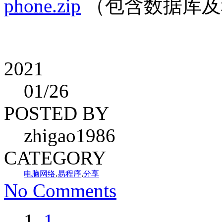
phone.zip
（包含数据库及
2021
01
/26
POSTED BY
zhigao1986
CATEGORY
电脑网络
,
易程序
,
分享
No Comments
1